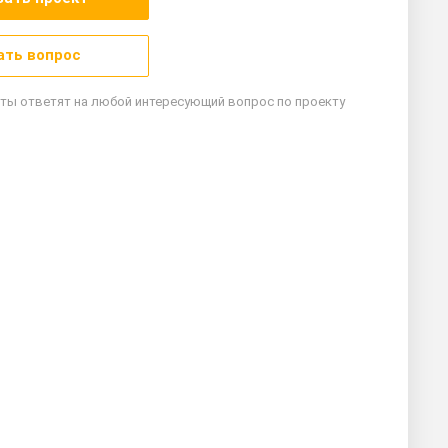
ать вопрос
ты ответят на любой интересующий вопрос по проекту