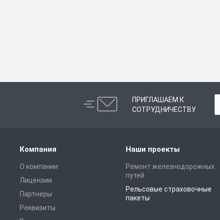
ПРИГЛАШАЕМ К
СОТРУДНИЧЕСТВУ
Компания
Наши проекты
О компании
Ремонт железнодорожных
путей
Лицензии
Рельсовые страховочные
Партнеры
пакеты
Реквизиты