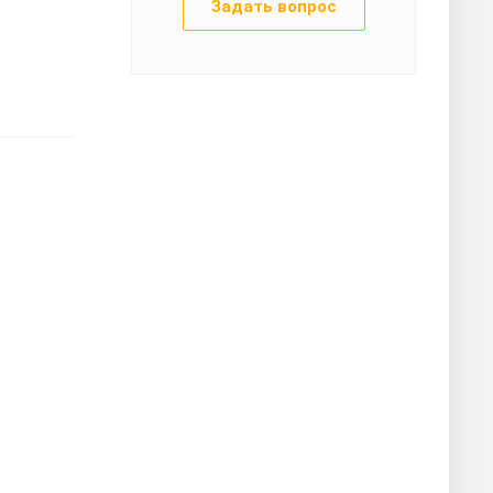
Задать вопрос