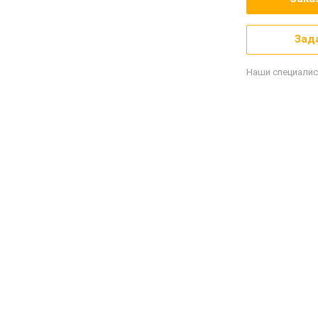
Зад
Наши специалис