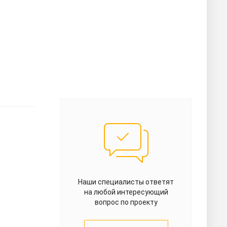
Наши специалисты ответят
на любой интересующий
вопрос по проекту