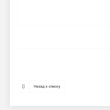
Назад к списку