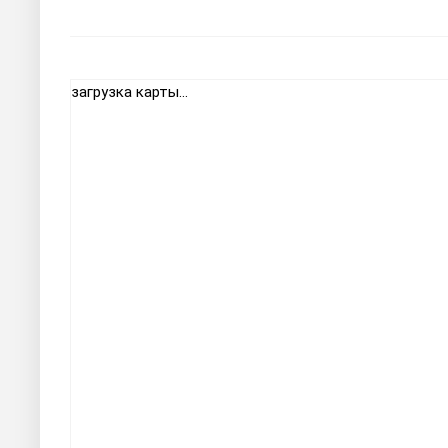
загрузка карты...