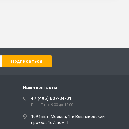
Наши контакты
+7 (495) 637-84-01
Пн. – Пт.: с 9:00 до 18:00
109456, г. Москва, 1-й Вешняковский
проезд, 1с7, пом. 1