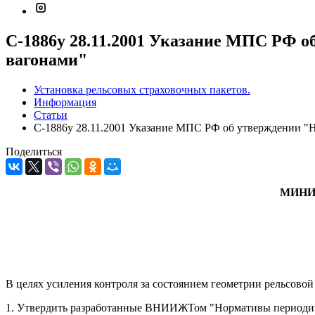
С-1886у 28.11.2001 Указание МПС РФ 
вагонами"
Установка рельсовых страховочных пакетов.
Информация
Статьи
С-1886у 28.11.2001 Указание МПС РФ об утверждении "
Поделиться
МИНИ
В целях усиления контроля за состоянием геометрии рельсовой
1. Утвердить разработанные ВНИИЖТом "Нормативы периодич