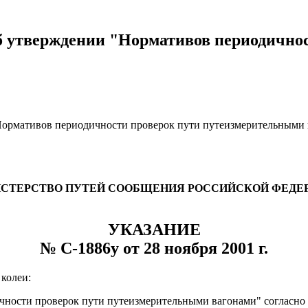
об утверждении "Нормативов периодично
Нормативов периодичности проверок пути путеизмерительными
СТЕРСТВО ПУТЕЙ СООБЩЕНИЯ РОССИЙСКОЙ ФЕДЕ
УКАЗАНИЕ
№ С-1886у от 28 ноября 2001 г.
 колеи:
ности проверок пути путеизмерительными вагонами" согласно