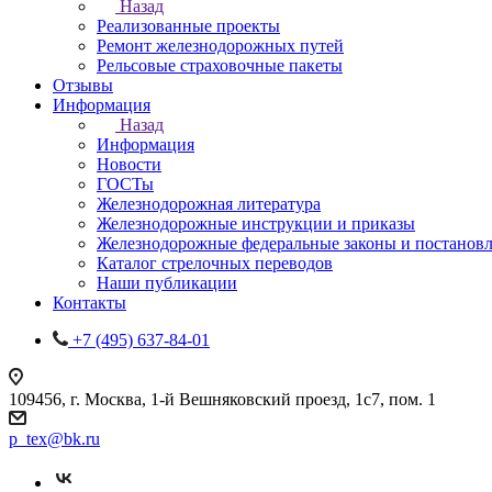
Назад
Реализованные проекты
Ремонт железнодорожных путей
Рельсовые страховочные пакеты
Отзывы
Информация
Назад
Информация
Новости
ГОСТы
Железнодорожная литература
Железнодорожные инструкции и приказы
Железнодорожные федеральные законы и постанов
Каталог стрелочных переводов
Наши публикации
Контакты
+7 (495) 637-84-01
109456, г. Москва, 1-й Вешняковский проезд, 1с7, пом. 1
p_tex@bk.ru