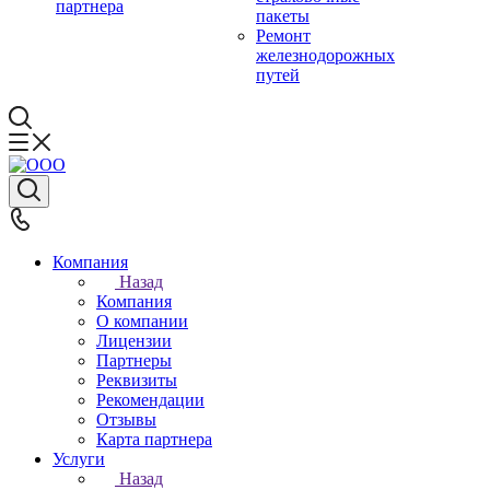
партнера
пакеты
Ремонт
железнодорожных
путей
Компания
Назад
Компания
О компании
Лицензии
Партнеры
Реквизиты
Рекомендации
Отзывы
Карта партнера
Услуги
Назад