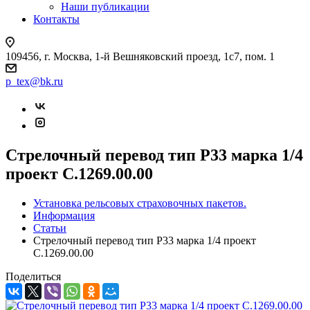
Наши публикации
Контакты
109456, г. Москва, 1-й Вешняковский проезд, 1с7, пом. 1
p_tex@bk.ru
Стрелочный перевод тип Р33 марка 1/4
проект С.1269.00.00
Установка рельсовых страховочных пакетов.
Информация
Статьи
Стрелочный перевод тип Р33 марка 1/4 проект
С.1269.00.00
Поделиться