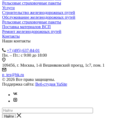
Рельсовые страховочные пакеты
Услуги
Строительство железнодорожных путей
Обслуживание железнодорожных путей
Рельсовые страховочные пакеты
Поставка материалов ВСП
Ремонт железнодорожных путей
Контакты
Наши контакты
+7 (495) 637-84-01
Пн. – Пт.: с 9:00 до 18:00
109456, г. Москва, 1-й Вешняковский проезд, 1с7, пом. 1
p_tex@bk.ru
© 2026 Все права защищены.
Поддержка сайта:
Веб-студия YaSite
Найти