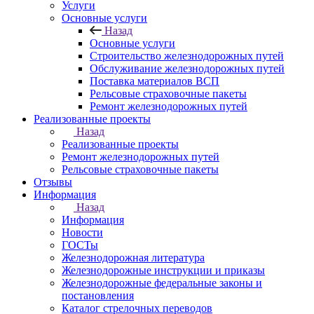
Услуги
Основные услуги
Назад
Основные услуги
Строительство железнодорожных путей
Обслуживание железнодорожных путей
Поставка материалов ВСП
Рельсовые страховочные пакеты
Ремонт железнодорожных путей
Реализованные проекты
Назад
Реализованные проекты
Ремонт железнодорожных путей
Рельсовые страховочные пакеты
Отзывы
Информация
Назад
Информация
Новости
ГОСТы
Железнодорожная литература
Железнодорожные инструкции и приказы
Железнодорожные федеральные законы и
постановления
Каталог стрелочных переводов