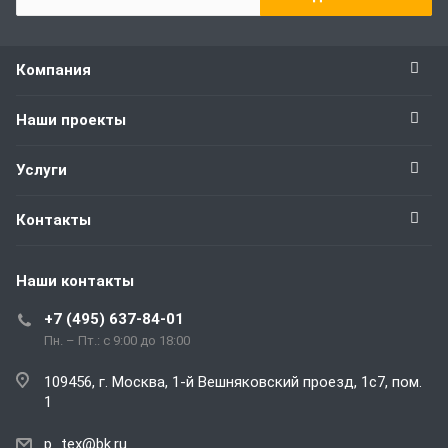
Компания
Наши проекты
Услуги
Контакты
Наши контакты
+7 (495) 637-84-01
Пн. – Пт.: с 9:00 до 18:00
109456, г. Москва, 1-й Вешняковский проезд, 1с7, пом.
1
p_tex@bk.ru